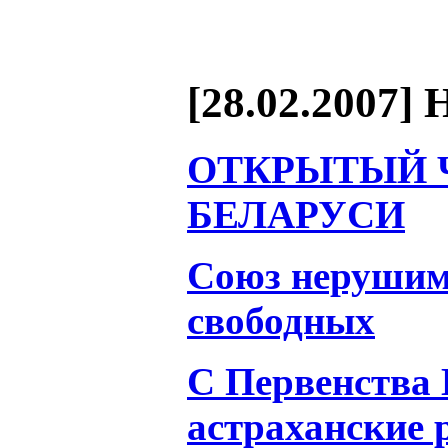
[28.02.2007] 
ОТКРЫТЫЙ 
БЕЛАРУСИ
Союз нерушим
свободных
С Первенств
астраханские