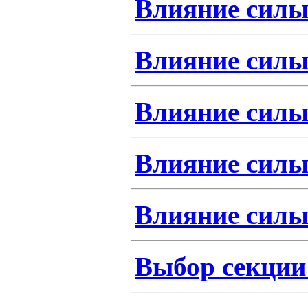
Влияние силы 
Влияние силы 
Влияние силы 
Влияние силы 
Влияние силы 
Выбор секции