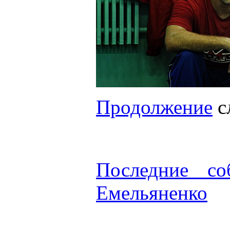
Продолжение
с
Последние с
Емельяненко