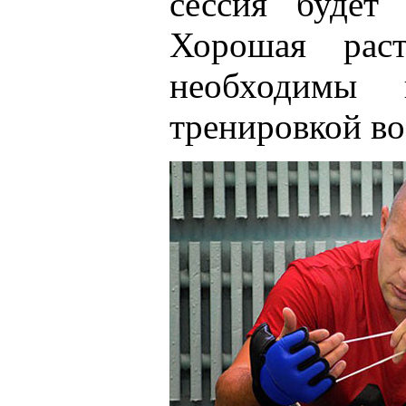
сессия будет 
Хорошая рас
необходимы 
тренировкой во