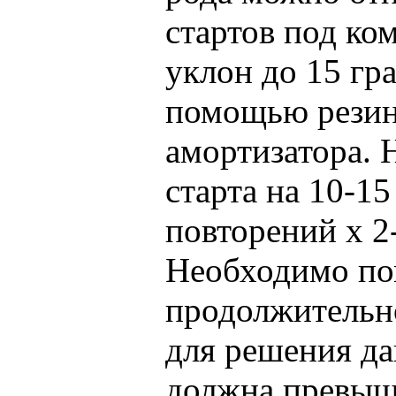
стартов под ко
уклон до 15 гр
помощью резин
амортизатора. 
старта на 10-15
повторений х 2
Необходимо по
продолжительн
для решения да
должна превыш