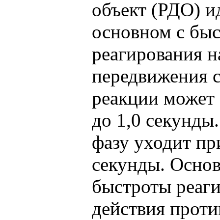
объект (РДО) 
основном с бы
реагирования н
передвижения 
реакции может 
до 1,0 секунды
фазу уходит пр
секунды. Основ
быстроты реаги
действия проти