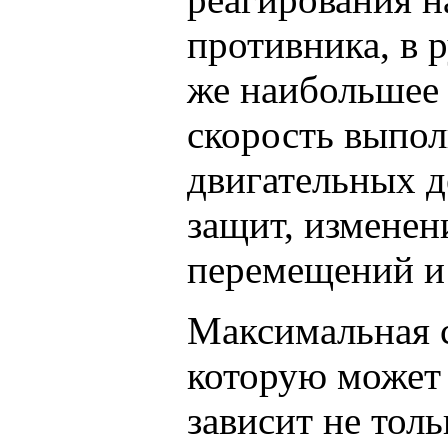
противника, в 
же наибольшее 
скорость выпо
двигательных д
защит, изменен
перемещений и
Максимальная 
которую может 
зависит не толь