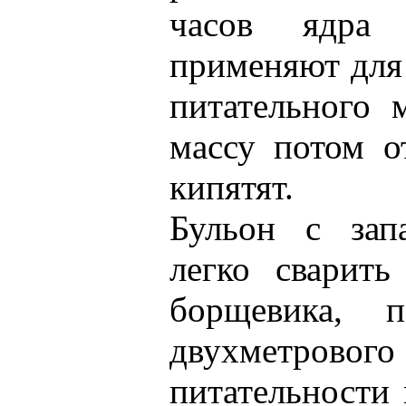
часов ядра 
применяют для
питательного 
массу потом о
кипятят.
Бульон с зап
легко сварить
борщевика, 
двухметрового
питательности