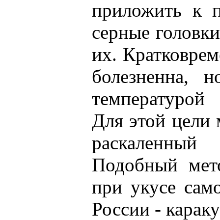
приложить к 
серные головки
их. Кратковрем
болезненна, 
температурой
Для этой цели 
раскаленный
Подобный мет
при укусе само
России - караку