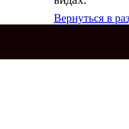
Вернуться в раз