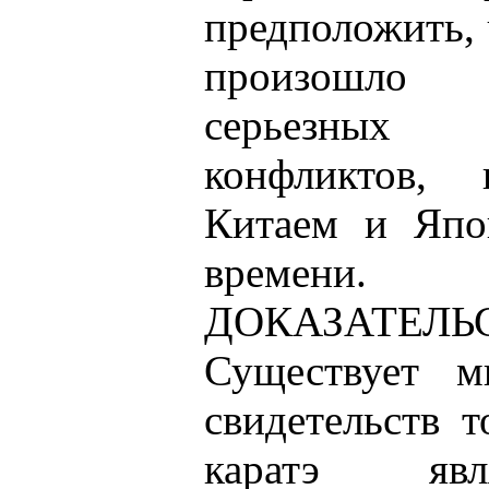
предположить, 
произошло
серьезных
конфликтов,
Китаем и Япо
времени.
ДОКАЗАТЕЛЬС
Существует м
свидетельств т
каратэ явл