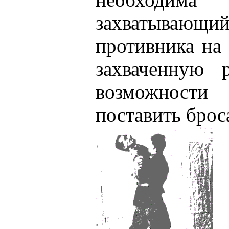
захватывающий
противника на
захваченную 
возможности
поставить брос