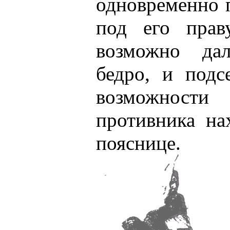
одновременно 
под его прав
возможно да
бедро, и подс
возможност
противника на
пояснице.