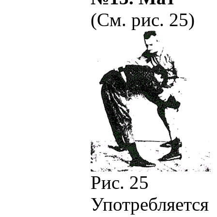
(См. рис. 25)
Рис. 25
Употребляет