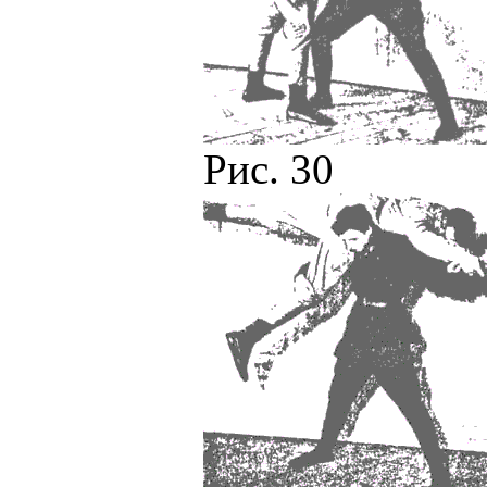
Рис. 30