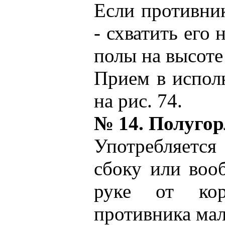
Если противни
- схватить его н
полы на высоте
Прием в испол
на рис. 74.
№ 14. Полуго
Употребляется
сбоку или воо
руке от кор
противника мал