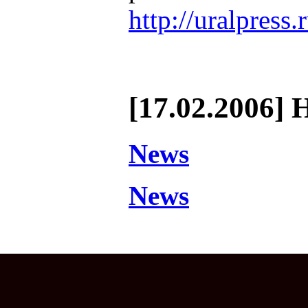
http://uralpress.r
[17.02.2006] 
News
News