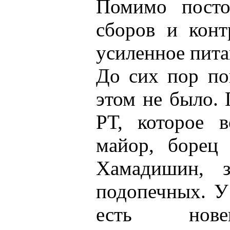
Помимо посто
сборов и кон
усиленное пита
До сих пор по
этом не было.
РТ, которое в
майор, борец
Хамадишин, з
подопечных. У
есть нове