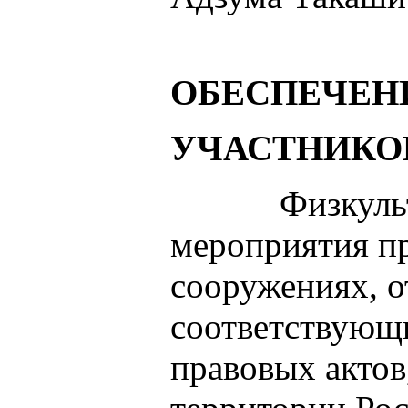
ОБЕСПЕЧЕН
УЧАСТНИКОВ
Физкультур
мероприятия п
сооружениях, 
соответствующ
правовых актов