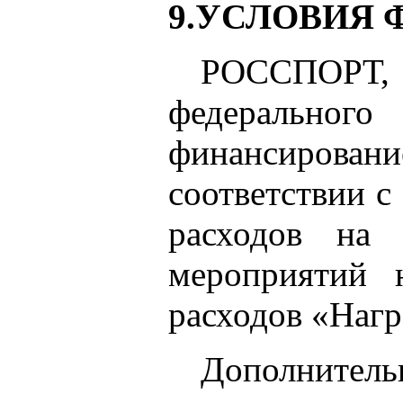
9.УСЛОВИЯ
РОССПОРТ
федерального
финансиров
соответствии 
расходов на 
мероприятий 
расходов «Нагр
Дополнит