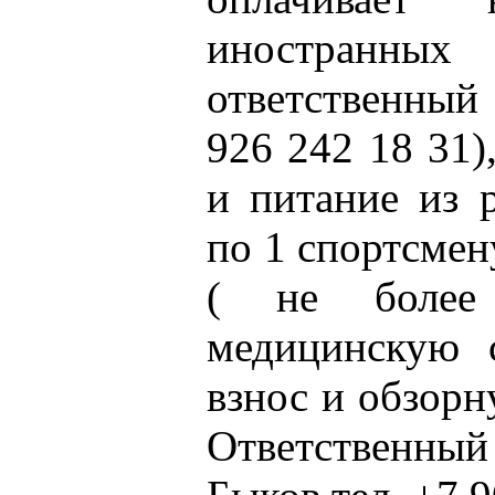
иностранных
ответственный
926 242 18 31)
и питание из 
по 1 спортсме
( не более
медицинскую с
взнос и обзор
Ответственный