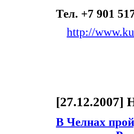
Тел. +7 901 517
http://www.ku
[27.12.2007] 
В Челнах про