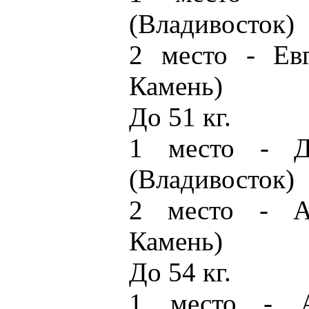
(Владивосток)
2 место - Ев
Камень)
До 51 кг.
1 место - Д
(Владивосток)
2 место - А
Камень)
До 54 кг.
1 место - А