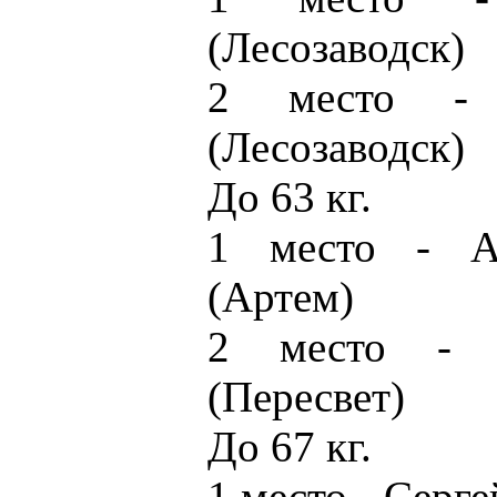
(Лесозаводск)
2 место - 
(Лесозаводск)
До 63 кг.
1 место - А
(Артем)
2 место - В
(Пересвет)
До 67 кг.
1 место - Серге