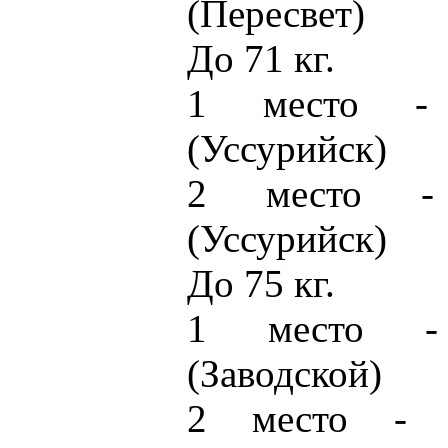
(Пересвет)
До 71 кг.
1 место - 
(Уссурийск)
2 место - 
(Уссурийск)
До 75 кг.
1 место -
(Заводской)
2 место - С