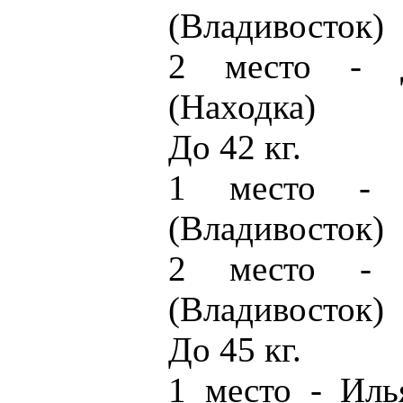
(Владивосток)
2 место - 
(Находка)
До 42 кг.
1 место - 
(Владивосток)
2 место - 
(Владивосток)
До 45 кг.
1 место - Иль