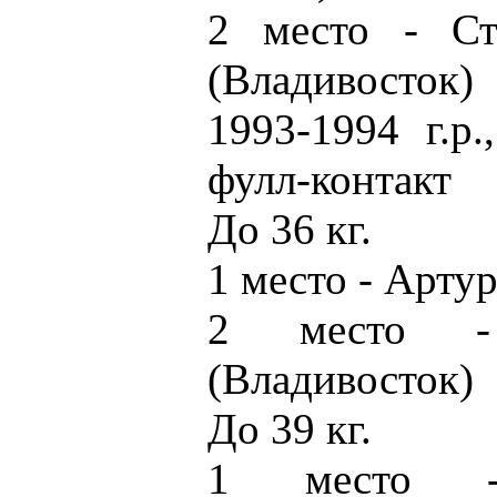
2 место - Ст
(Владивосток)
1993-1994 г.р
фулл-контакт
До 36 кг.
1 место - Арту
2 место -
(Владивосток)
До 39 кг.
1 место -