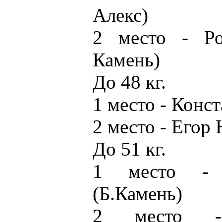
Алекс)
2 место - Ро
Камень)
До 48 кг.
1 место - Конс
2 место - Егор
До 51 кг.
1 место - 
(Б.Камень)
2 место 