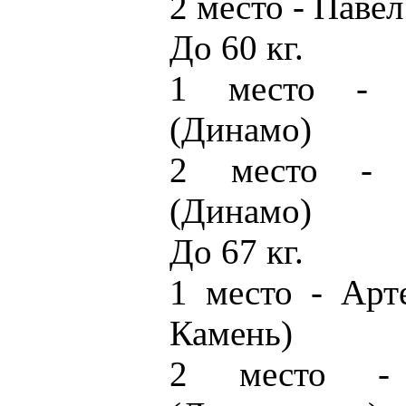
2 место - Паве
До 60 кг.
1 место - 
(Динамо)
2 место - 
(Динамо)
До 67 кг.
1 место - Арт
Камень)
2 место - 