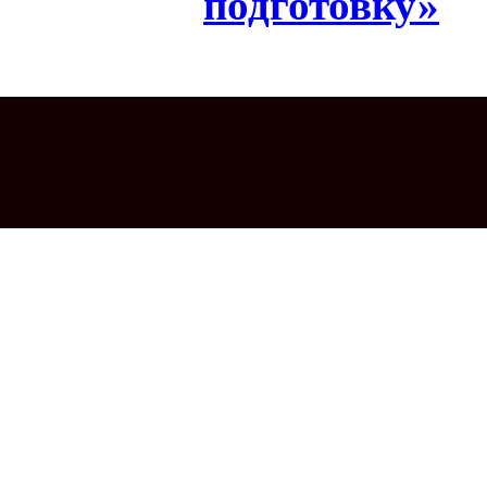
подготовку»