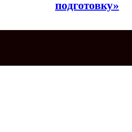
подготовку»