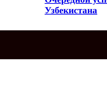
Узбекистана