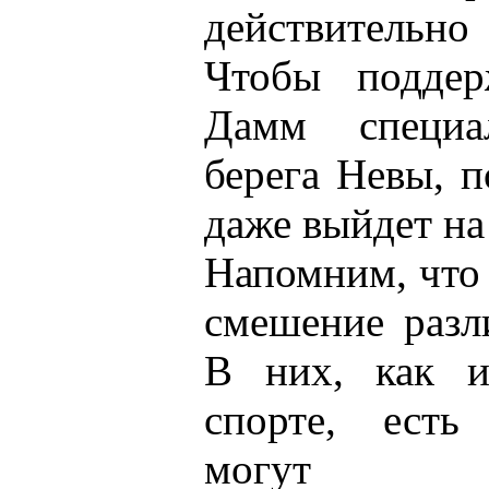
действительно
Чтобы поддер
Дамм специа
берега Невы, п
даже выйдет на
Напомним, что 
смешение разл
В них, как 
спорте, есть
могут кор