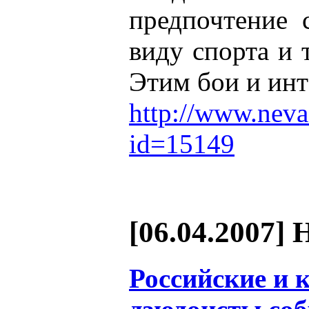
предпочтение 
виду спорта и 
Этим бои и инт
http://www.neva
id=15149
[06.04.2007] 
Российские и 