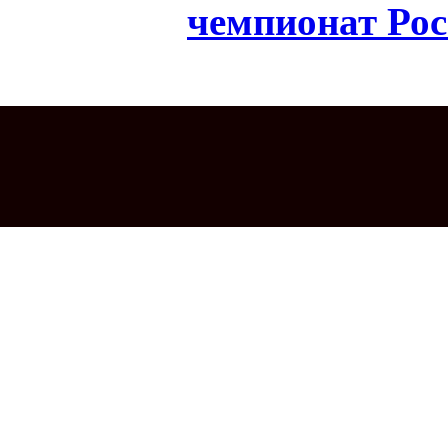
чемпионат Рос