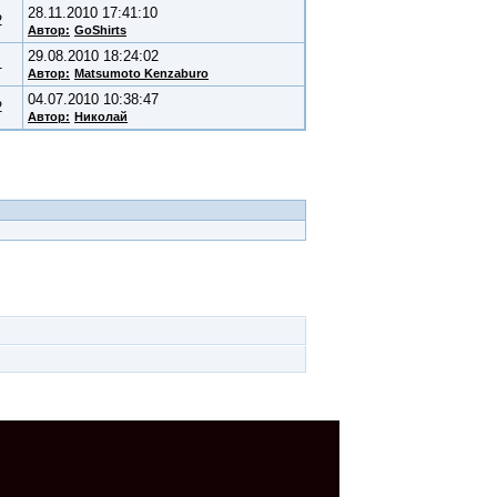
28.11.2010 17:41:10
2
Автор:
GoShirts
29.08.2010 18:24:02
1
Автор:
Matsumoto Kenzaburo
04.07.2010 10:38:47
2
Автор:
Николай