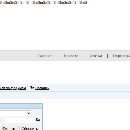
Главная
Новости
Статьи
Партнер
иск по форумам
Помощь
...