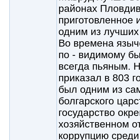
районах Пловдив
приготовленное и
одним из лучших 
Во времена языч
по - видимому бы
всегда пьяным. Н
приказал в 803 г
был одним из са
болгарского цар
государство окре
хозяйственном о
коррупцию среди