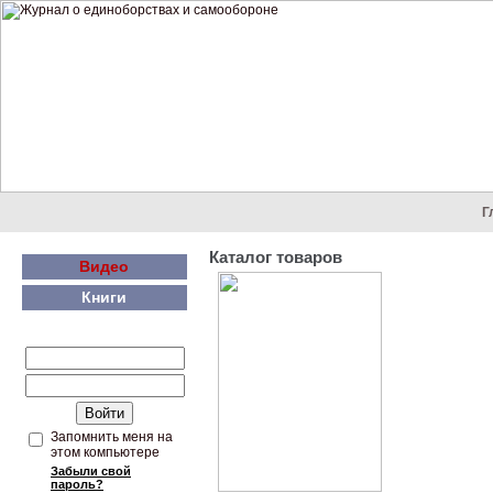
Г
Каталог товаров
Видео
Книги
Запомнить меня на
этом компьютере
Забыли свой
пароль?