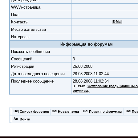
WWW-страница
Пол
Контакты
E-Mail
Место жительства
Интересы
Информация по форумам
Показать сообщения
Cообщений
3
Регистрация
26.08.2008
Дата последнего посещения
28.08.2008 11:02:44
Последнее сообщение
28.08.2008 11:02:34
в теме:
Фехтование традиционным с
оружием
,
Список форумов
Новые темы
Поиск по форумам
По
Войти