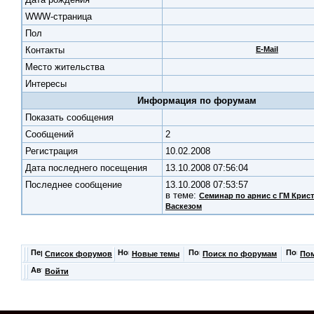
WWW-страница
Пол
Контакты
E-Mail
Место жительства
Интересы
Информация по форумам
Показать сообщения
Cообщений
2
Регистрация
10.02.2008
Дата последнего посещения
13.10.2008 07:56:04
Последнее сообщение
13.10.2008 07:53:57
в теме:
Семинар по арнис с ГМ Крис
Васкезом
Список форумов
Новые темы
Поиск по форумам
По
Войти