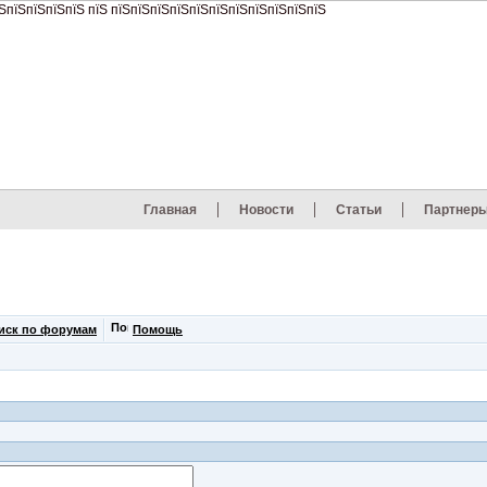
Главная
Новости
Статьи
Партнер
иск по форумам
Помощь