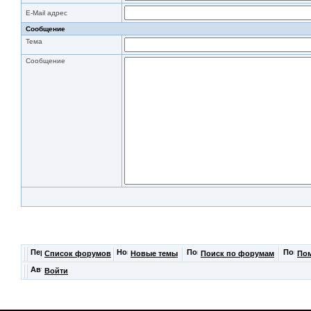
E-Mail адрес
Сообщение
Тема
Сообщение
Список форумов
Новые темы
Поиск по форумам
По
Войти