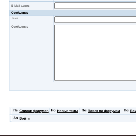
E-Mail адрес
Сообщение
Тема
Сообщение
Список форумов
Новые темы
Поиск по форумам
По
Войти