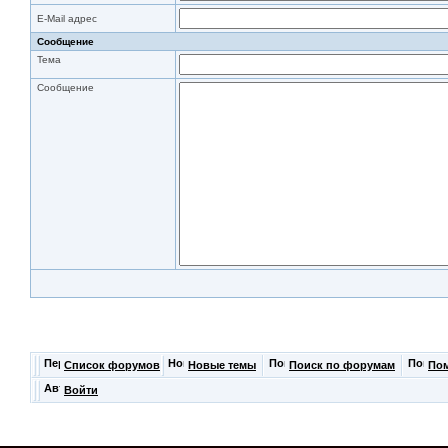
E-Mail адрес
Сообщение
Тема
Сообщение
Список форумов
Новые темы
Поиск по форумам
По
Войти