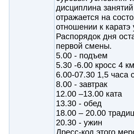
дисциплина занятий
отражается на состо
отношении к каратэ 
Распорядок дня ост
первой смены.
5.00 - подъем
5.30 -6.00 кросс 4 км
6.00-07.30 1,5 часа
8.00 - завтрак
12.00 –13.00 ката
13.30 - обед
18.00 – 20.00 тради
20.30 - ужин
Дресс-код этого мер