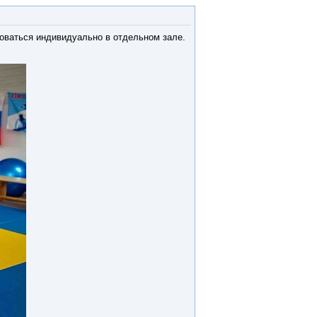
оваться индивидуально в отдельном зале.