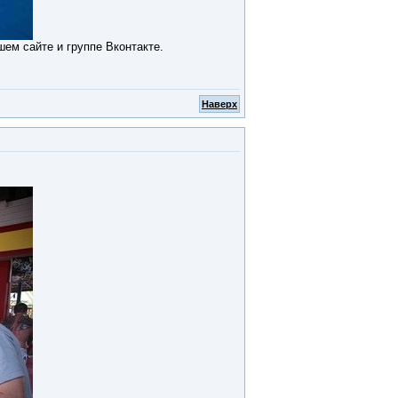
ем сайте и группе Вконтакте.
Наверх