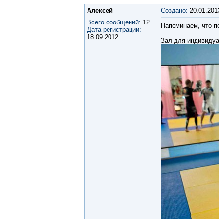
Алексей
Создано:
20.01.201
Всего сообщений:
12
Напоминаем, что п
Дата регистрации:
18.09.2012
Зал для индивидуа