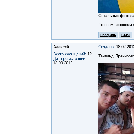
Остальные фото за
По всем вопросам з
Профиль
E-Mail
Алексей
Создано:
18.02.201
Всего сообщений:
12
Тайланд. Трениров
Дата регистрации:
18.09.2012