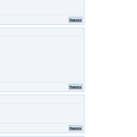
Наверх
Наверх
Наверх