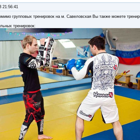
3 21:56:41
омимо групповых тренировок на м. Савеловская Вы также можете тренир
льных тренировок: