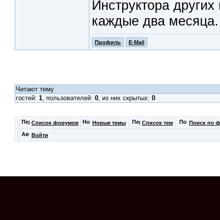
Инструктора других 
каждые два месяца.
Профиль
E-Mail
Читают тему
гостей:
1
, пользователей:
0
, из них скрытых:
0
Список форумов
Новые темы
Список тем
Поиск по 
Войти