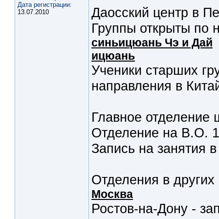
Дата регистрации:
Даосский центр в Пе
13.07.2010
Группы открыты по 
синьицюань Чэ и Дай
ицюань
Ученики старших гру
направления в Кита
Главное отделение ш
Отделение на В.О. 1
Запись на занятия в
Отделения в других 
Москва
Ростов-на-Дону - за