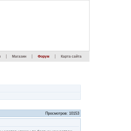
ы
Магазин
Форум
Карта сайта
Просмотров: 10153