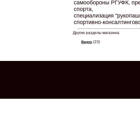
самообороны РГУФК, пр
спорта,
специализация "рукопаш
спортивно-консалтингов
Другие разделы магазина:
(23)
Видео