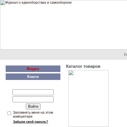
Г
Каталог товаров
Видео
Книги
Запомнить меня на этом
компьютере
Забыли свой пароль?