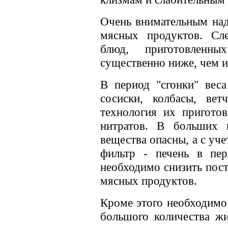
Очень внимательным над
мясных продуктов. Сле
блюд, приготовленны
существенно ниже, чем и
В период "сгонки" веса
сосиски, колбасы, вет
технология их приготов
нитратов. В больших 
вещества опасны, а с уч
фильтр - печень в пер
необходимо снизить пост
мясных продуктов.
Кроме этого необходимо
большого количества жи