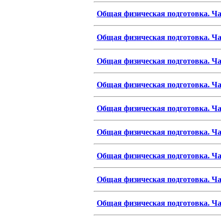
Общая физическая подготовка. Ча
Общая физическая подготовка. Ча
Общая физическая подготовка. Ча
Общая физическая подготовка. Ча
Общая физическая подготовка. Ча
Общая физическая подготовка. Ча
Общая физическая подготовка. Ч
Общая физическая подготовка. Ча
Общая физическая подготовка. Ча