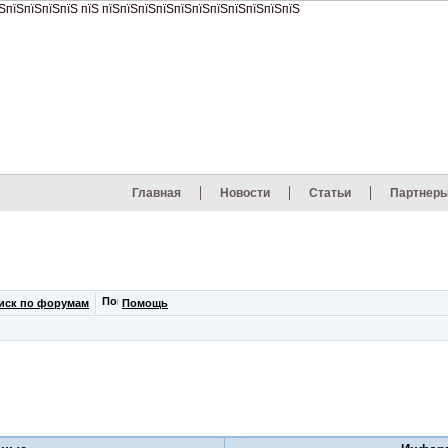
Главная
Новости
Статьи
Партнер
иск по форумам
Помощь