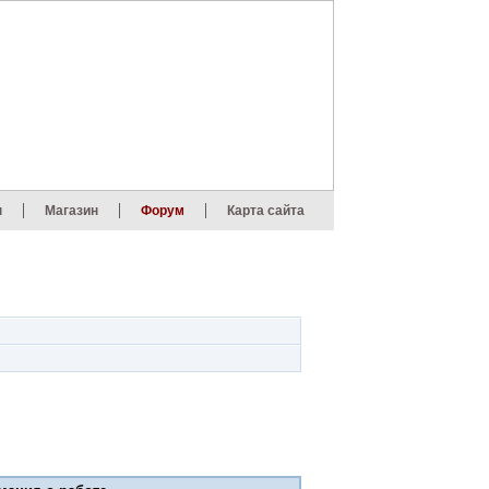
ы
Магазин
Форум
Карта сайта