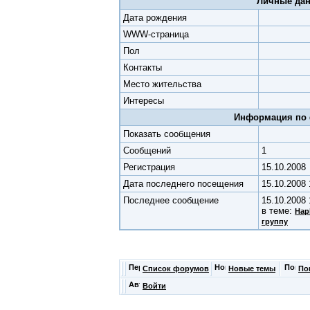
Личные да
Дата рождения
WWW-страница
Пол
Контакты
Место жительства
Интересы
Информация по
Показать сообщения
Cообщений
1
Регистрация
15.10.2008
Дата последнего посещения
15.10.2008
Последнее сообщение
15.10.2008 
в теме:
Hap
группу
Список форумов
Новые темы
По
Войти