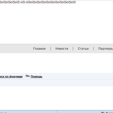
Главная
Новости
Статьи
Партнер
иск по форумам
Помощь