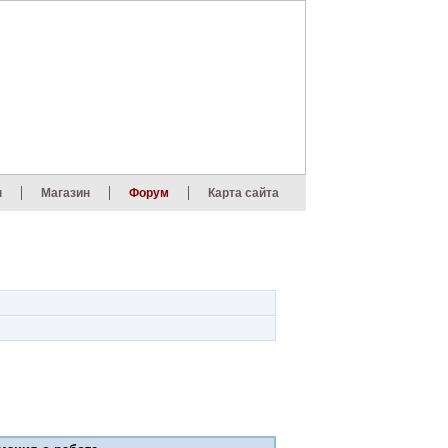
ы
Магазин
Форум
Карта сайта