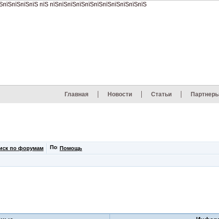
Главная
Новости
Статьи
Партнер
иск по форумам
Помощь