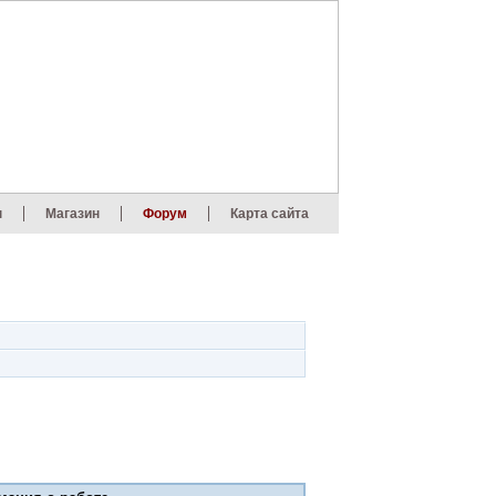
ы
Магазин
Форум
Карта сайта