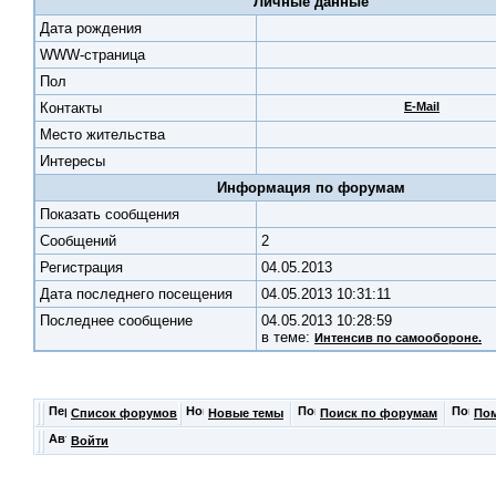
Личные данные
Дата рождения
WWW-страница
Пол
Контакты
E-Mail
Место жительства
Интересы
Информация по форумам
Показать сообщения
Cообщений
2
Регистрация
04.05.2013
Дата последнего посещения
04.05.2013 10:31:11
Последнее сообщение
04.05.2013 10:28:59
в теме:
Интенсив по самообороне.
Список форумов
Новые темы
Поиск по форумам
По
Войти