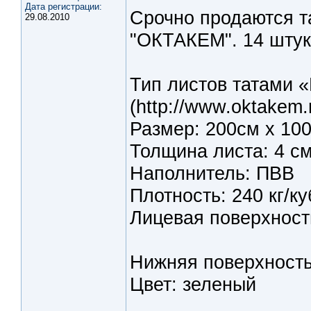
Дата регистрации:
Срочно продаются т
29.08.2010
"ОКТАКЕМ". 14 штук
Тип листов татами 
(http://www.oktakem.r
Размер: 200см х 10
Толщина листа: 4 с
Наполнитель: ПВВ
Плотность: 240 кг/ку
Лицевая поверхност
Нижняя поверхность л
Цвет: зеленый