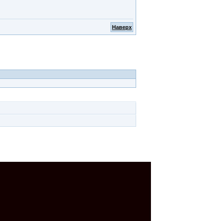
Наверх