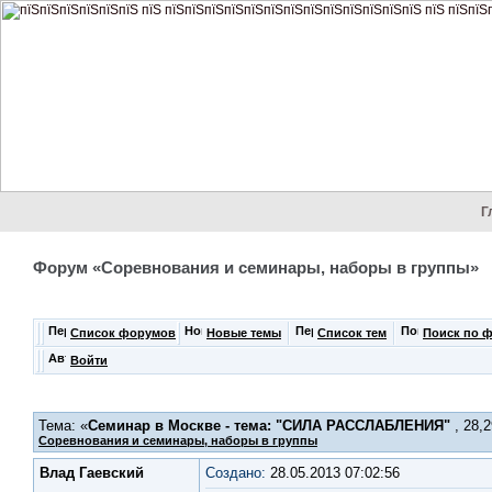
Г
Форум «Соревнования и семинары, наборы в группы»
Список форумов
Новые темы
Список тем
Поиск по 
Войти
Тема: «
Семинар в Москве - тема: "СИЛА РАССЛАБЛЕНИЯ"
, 28,2
Соревнования и семинары, наборы в группы
Влад Гаевский
Создано:
28.05.2013 07:02:56