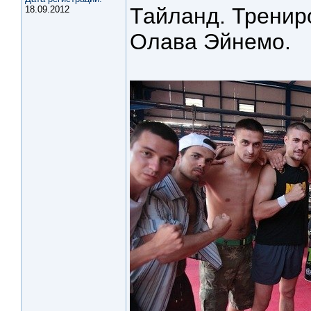
Тайланд. Тренир
18.09.2012
Олава Эйнемо.