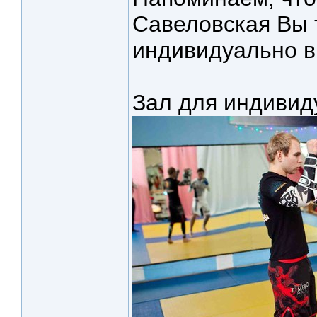
Савеловская Вы 
индивидуально в
Зал для индивид