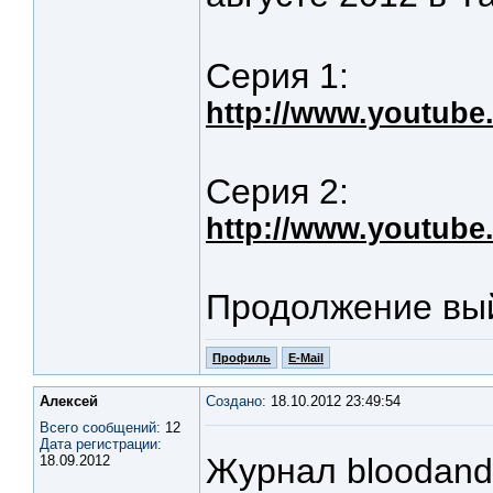
Серия 1:
http://www.youtube
Серия 2:
http://www.youtube
Продолжение вый
Профиль
E-Mail
Алексей
Создано:
18.10.2012 23:49:54
Всего сообщений:
12
Дата регистрации:
Журнал bloodand
18.09.2012