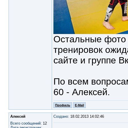
Остальные фото 
тренировок ожид
сайте и группе В
По всем вопросам
60 - Алексей.
Профиль
E-Mail
Алексей
Создано:
18.02.2013 14:02:46
Всего сообщений:
12
Дата регистрации: