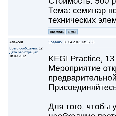
Стоимость: 500 р
Тема: семинар п
технических элем
Профиль
E-Mail
Алексей
Создано:
08.04.2013 13:15:55
Всего сообщений:
12
Дата регистрации:
KEGI Practice, 13
18.09.2012
Мероприятие отк
предварительной 
Присоединяйтесь 
Для того, чтобы 