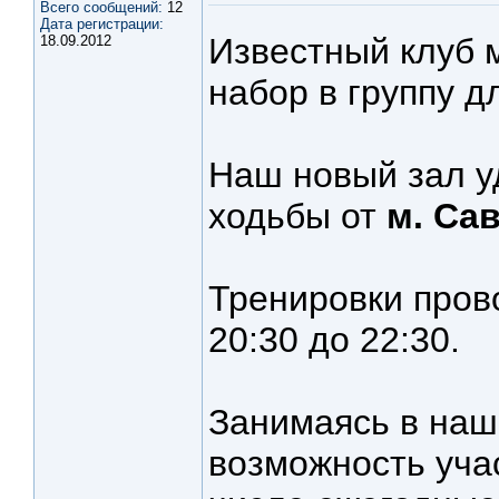
Всего сообщений:
12
Дата регистрации:
Известный клуб 
18.09.2012
набор в группу 
Наш новый зал у
ходьбы от
м. Са
Тренировки пров
20:30 до 22:30.
Занимаясь в наше
возможность учас