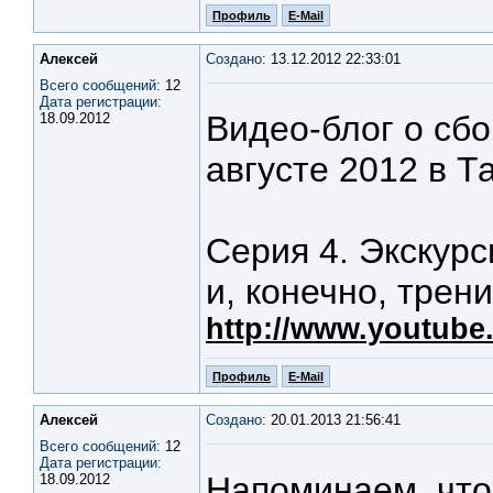
Профиль
E-Mail
Алексей
Создано:
13.12.2012 22:33:01
Всего сообщений:
12
Дата регистрации:
Видео-блог о сб
18.09.2012
августе 2012 в Т
Серия 4. Экскурс
и, конечно, трен
http://www.youtub
Профиль
E-Mail
Алексей
Создано:
20.01.2013 21:56:41
Всего сообщений:
12
Дата регистрации:
Напоминаем, что
18.09.2012