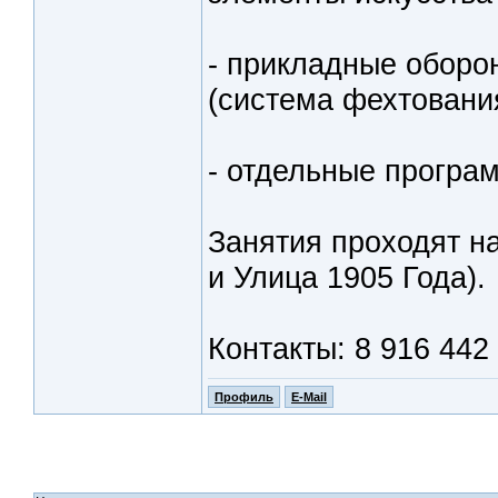
- прикладные оборо
(система фехтовани
- отдельные програ
Занятия проходят н
и Улица 1905 Года).
Контакты: 8 916 442
Профиль
E-Mail