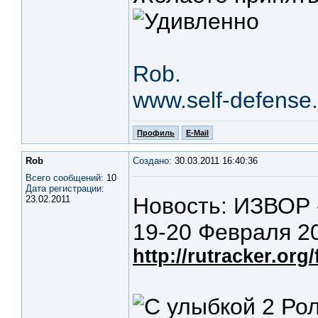
Rob.
www.self-defense.
Профиль
E-Mail
Rob
Создано:
30.03.2011 16:40:36
Всего сообщений:
10
Дата регистрации:
Новость: ИЗВОР 
23.02.2011
19-20 Февраля 20
http://rutracker.or
2 Рол