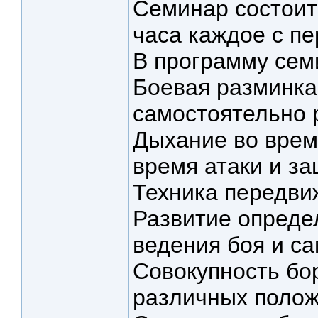
Семинар состоит 
часа каждое с пе
В программу сем
Боевая разминка
самостоятельно 
Дыхание во время
время атаки и з
Техника передви
Развитие опреде
ведения боя и с
Совокупность бор
различных полож