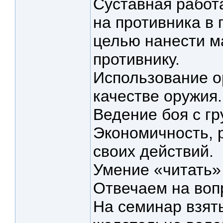
Суставная работ
на противника в п
целью нанести 
противнику.
Использование о
качестве оружия.
Ведение боя с гр
Экономичность, 
своих действий.
Умение «читать»
Отвечаем на воп
На семинар взять