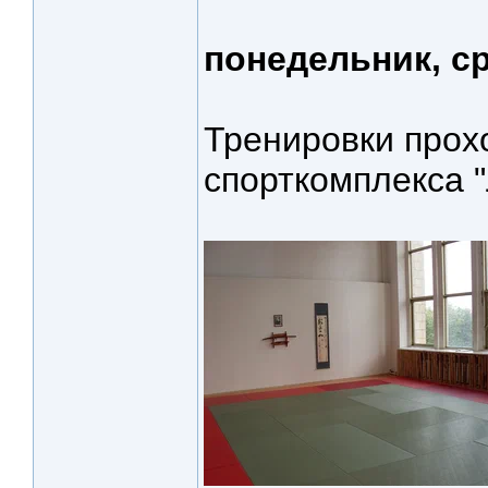
понедельник, ср
Тренировки прох
спорткомплекса 