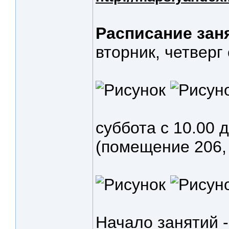
Расписание зан
вторник, четверг 
суббота с 10.00 
(помещение 206,
Начало занятий -