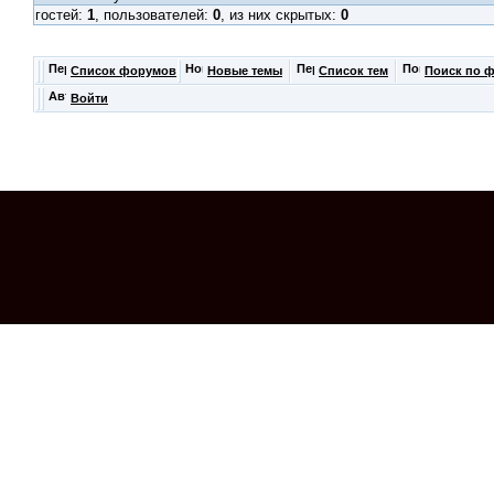
гостей:
1
, пользователей:
0
, из них скрытых:
0
Список форумов
Новые темы
Список тем
Поиск по 
Войти