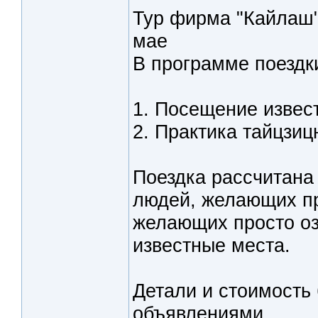
Тур фирма "Кайлаш"
мае
В программе поездк
1. Посещение извест
2. Практика тайцзиц
Поездка рассчитана 
людей, желающих пр
желающих просто оз
известные места.
Детали и стоимость 
объявлениями.