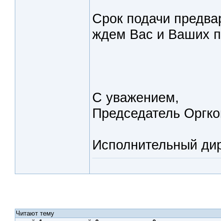
Срок подачи предвар
ждем Вас и Ваших п
С уважением,
Председатель Оргко
Исполнительный дир
Читают тему