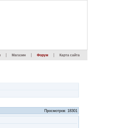
ы
Магазин
Форум
Карта сайта
Просмотров: 18301