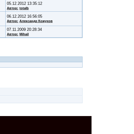
05.12.2012 13:35:12
Автор:
totalb
06.12.2012 16:56:05
Автор:
Александр Кожухов
07.11.2009 20:28:34
Автор:
Mihail