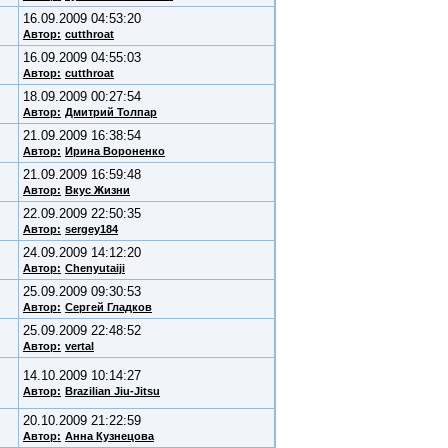
16.09.2009 04:53:20
Автор:
cutthroat
16.09.2009 04:55:03
Автор:
cutthroat
18.09.2009 00:27:54
Автор:
Дмитрий Толпар
21.09.2009 16:38:54
Автор:
Ирина Вороненко
21.09.2009 16:59:48
Автор:
Вкус Жизни
22.09.2009 22:50:35
Автор:
sergey184
24.09.2009 14:12:20
Автор:
Chenyutaiji
25.09.2009 09:30:53
Автор:
Сергей Гладков
25.09.2009 22:48:52
Автор:
vertal
14.10.2009 10:14:27
Автор:
Brazilian Jiu-Jitsu
20.10.2009 21:22:59
Автор:
Анна Кузнецова