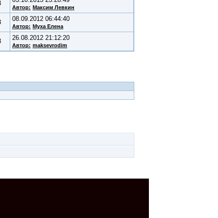
3
Автор:
Максим Левкин
08.09.2012 06:44:40
3
Автор:
Муха Елена
26.08.2012 21:12:20
8
Автор:
maksevrodim